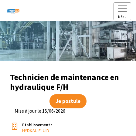
MENU
Technicien de maintenance en
hydraulique F/H
Je postule
Mise à jour le 15/06/2026
Etablissement :
HYD&AU FLUID