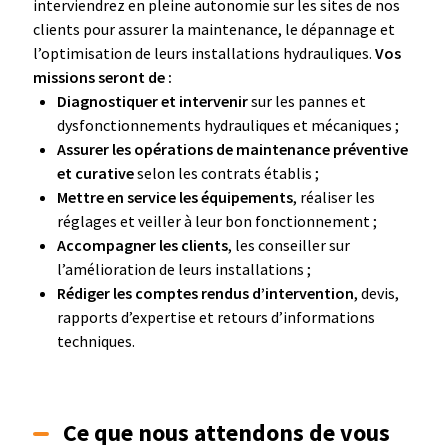
interviendrez en pleine autonomie sur les sites de nos
clients pour assurer la maintenance, le dépannage et
l’optimisation de leurs installations hydrauliques.
Vos
missions seront de :
Diagnostiquer et intervenir
sur les pannes et
dysfonctionnements hydrauliques et mécaniques ;
Assurer les opérations de maintenance préventive
et curative
selon les contrats établis ;
Mettre en service les équipements
, réaliser les
réglages et veiller à leur bon fonctionnement ;
Accompagner les clients
, les conseiller sur
l’amélioration de leurs installations ;
Rédiger les comptes rendus d’intervention
, devis,
rapports d’expertise et retours d’informations
techniques.
Ce que nous attendons de vous