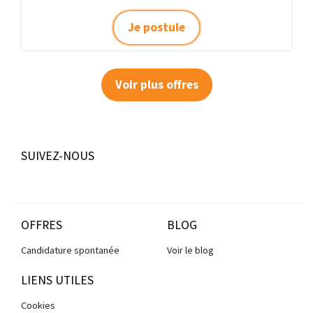
Je postule
Voir plus offres
SUIVEZ-NOUS
OFFRES
BLOG
Candidature spontanée
Voir le blog
LIENS UTILES
Cookies