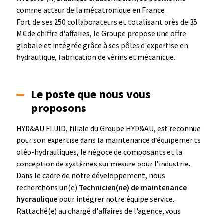
comme acteur de la mécatronique en France.
Fort de ses 250 collaborateurs et totalisant près de 35
M€ de chiffre d'affaires, le Groupe propose une offre
globale et intégrée grâce à ses pôles d'expertise en
hydraulique, fabrication de vérins et mécanique.
Le poste que nous vous
proposons
HYD&AU FLUID, filiale du Groupe HYD&AU, est reconnue
pour son expertise dans la maintenance d’équipements
oléo-hydrauliques, le négoce de composants et la
conception de systèmes sur mesure pour l’industrie.
Dans le cadre de notre développement, nous
recherchons un(e)
Technicien(ne) de maintenance
hydraulique
pour intégrer notre équipe service.
Rattaché(e) au chargé d'affaires de l'agence, vous