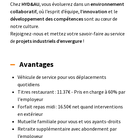
Chez
HYD&AU
, vous évoluerez dans un
environnement
collaboratif
, où l’esprit d’équipe,
l’innovation
et le
développement des compétences
sont au cœur de
notre culture.
Rejoignez-nous et mettez votre savoir-faire au service
de
projets industriels d’envergure
!
Avantages
Véhicule de service pour vos déplacements
quotidiens
Titres restaurant : 11.37€ - Pris en charge à 60% par
l'employeur
Forfait repas midi : 16.50€ net quand interventions
en extérieur
Mutuelle familiale pour vous et vos ayants-droits
Retraite supplémentaire avec abondement par
l’employeur