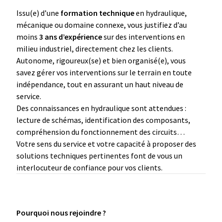
Issu(e) d’une
formation technique
en hydraulique,
mécanique ou domaine connexe, vous justifiez d’au
moins
3 ans d’expérience
sur des interventions en
milieu industriel, directement chez les clients.
Autonome, rigoureux(se) et bien organisé(e), vous
savez gérer vos interventions sur le terrain en toute
indépendance, tout en assurant un haut niveau de
service.
Des connaissances en hydraulique sont attendues :
lecture de schémas, identification des composants,
compréhension du fonctionnement des circuits…
Votre sens du service et votre capacité à proposer des
solutions techniques pertinentes font de vous un
interlocuteur de confiance pour vos clients.
Pourquoi nous rejoindre ?