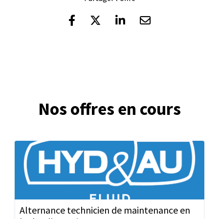
Nos offres en cours
Alternance technicien de maintenance en