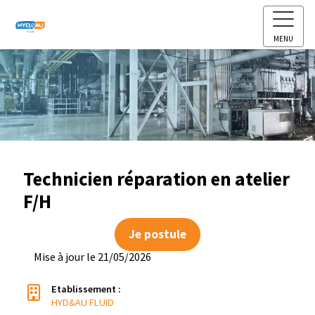
MENU
Technicien réparation en atelier
F/H
Je postule
Mise à jour le 21/05/2026
Etablissement :
HYD&AU FLUID