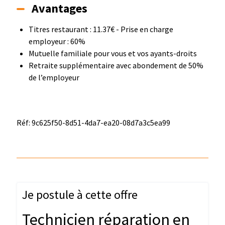
Avantages
Titres restaurant : 11.37€ - Prise en charge
employeur : 60%
Mutuelle familiale pour vous et vos ayants-droits
Retraite supplémentaire avec abondement de 50%
de l’employeur
Réf: 9c625f50-8d51-4da7-ea20-08d7a3c5ea99
Je postule à cette offre
Technicien réparation en