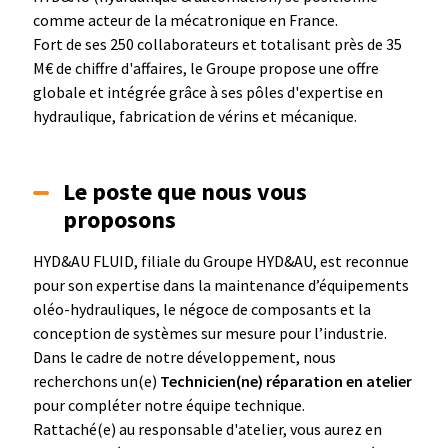
comme acteur de la mécatronique en France.
Fort de ses 250 collaborateurs et totalisant près de 35
M€ de chiffre d'affaires, le Groupe propose une offre
globale et intégrée grâce à ses pôles d'expertise en
hydraulique, fabrication de vérins et mécanique.
Le poste que nous vous
proposons
HYD&AU FLUID, filiale du Groupe HYD&AU, est reconnue
pour son expertise dans la maintenance d’équipements
oléo-hydrauliques, le négoce de composants et la
conception de systèmes sur mesure pour l’industrie.
Dans le cadre de notre développement, nous
recherchons un(e)
Technicien(ne) réparation en atelier
pour compléter notre équipe technique.
Rattaché(e) au responsable d'atelier, vous aurez en