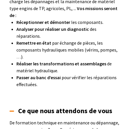
charge les dépannages et la maintenance de matériel
type engins de TP, agricoles, PL, ...
Vos missions seront
de :
Réceptionner et démonter
les composants.
Analyser pour réaliser un diagnostic
des
réparations.
Remettre en état
par échange de pièces, les
composants hydrauliques mobiles (vérins, pompes,
…).
Réaliser les transformations et assemblages
de
matériel hydraulique.
Passer au banc d’essai
pour vérifier les réparations
effectuées.
Ce que nous attendons de vous
De formation technique en maintenance ou dépannage,