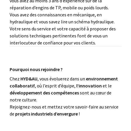
vous avez au moins 3 ans d’expérience sur de la
réparation d’engins de TP, mobile ou poids lourds.
Vous avez des connaissances en mécanique, en
hydraulique et vous savez lire un schéma hydraulique.
Votre sens du service et votre capacité à proposer des
solutions techniques pertinentes font de vous un
interlocuteur de confiance pour vos clients.
Pourquoi nous rejoindre ?
Chez
HYD&AU
, vous évoluerez dans un
environnement
collaboratif
, où l’esprit d’équipe,
l’innovation
et le
développement des compétences
sont au cœur de
notre culture.
Rejoignez-nous et mettez votre savoir-faire au service
de
projets industriels d’envergure
!