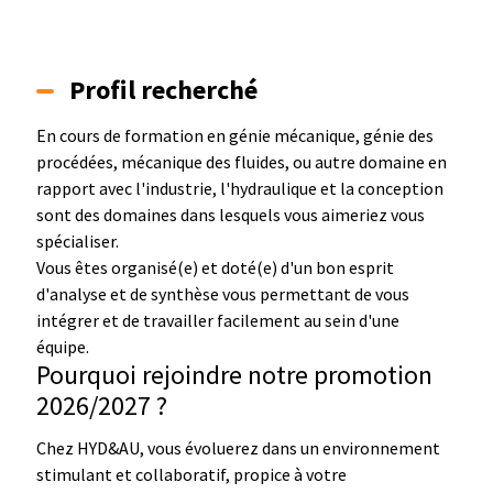
Profil recherché
En cours de formation en génie mécanique, génie des
procédées, mécanique des fluides, ou autre domaine en
rapport avec l'industrie, l'hydraulique et la conception
sont des domaines dans lesquels vous aimeriez vous
spécialiser.
Vous êtes organisé(e) et doté(e) d'un bon esprit
d'analyse et de synthèse vous permettant de vous
intégrer et de travailler facilement au sein d'une
équipe.
Pourquoi rejoindre notre promotion
2026/2027 ?
Chez HYD&AU, vous évoluerez dans un environnement
stimulant et collaboratif, propice à votre