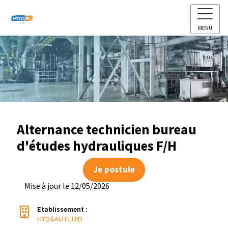
MENU
Alternance technicien bureau
d'études hydrauliques F/H
Je postule
Mise à jour le 12/05/2026
Etablissement :
HYD&AU FLUID