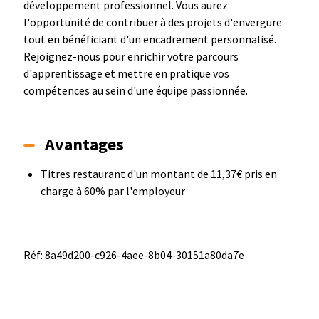
développement professionnel. Vous aurez
l'opportunité de contribuer à des projets d'envergure
tout en bénéficiant d'un encadrement personnalisé.
Rejoignez-nous pour enrichir votre parcours
d'apprentissage et mettre en pratique vos
compétences au sein d'une équipe passionnée.
Avantages
Titres restaurant d'un montant de 11,37€ pris en
charge à 60% par l'employeur
Réf: 8a49d200-c926-4aee-8b04-30151a80da7e