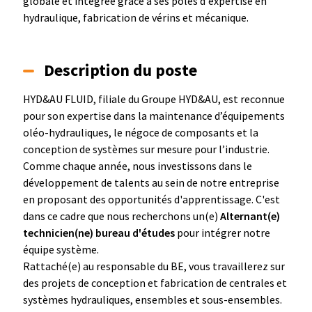
globale et intégrée grâce à ses pôles d'expertise en
hydraulique, fabrication de vérins et mécanique.
Description du poste
HYD&AU FLUID, filiale du Groupe HYD&AU, est reconnue
pour son expertise dans la maintenance d’équipements
oléo-hydrauliques, le négoce de composants et la
conception de systèmes sur mesure pour l’industrie.
Comme chaque année, nous investissons dans le
développement de talents au sein de notre entreprise
en proposant des opportunités d'apprentissage. C'est
dans ce cadre que nous recherchons un(e)
Alternant(e)
technicien(ne) bureau d'études
pour intégrer notre
équipe système.
Rattaché(e) au responsable du BE, vous travaillerez sur
des projets de conception et fabrication de centrales et
systèmes hydrauliques, ensembles et sous-ensembles.