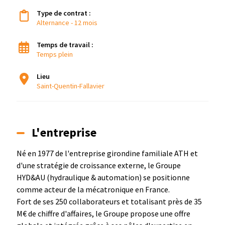
Type de contrat :
Alternance - 12 mois
Temps de travail :
Temps plein
Lieu
Saint-Quentin-Fallavier
L'entreprise
Né en 1977 de l'entreprise girondine familiale ATH et
d'une stratégie de croissance externe, le Groupe
HYD&AU (hydraulique & automation) se positionne
comme acteur de la mécatronique en France.
Fort de ses 250 collaborateurs et totalisant près de 35
M€ de chiffre d'affaires, le Groupe propose une offre