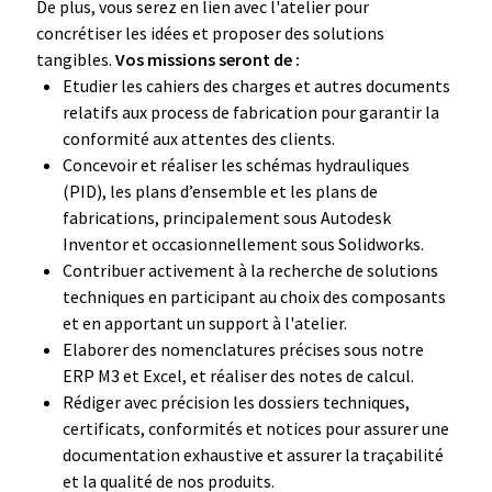
De plus, vous serez en lien avec l'atelier pour
concrétiser les idées et proposer des solutions
tangibles.
Vos missions seront de :
Etudier les cahiers des charges et autres documents
relatifs aux process de fabrication pour garantir la
conformité aux attentes des clients.
Concevoir et réaliser les schémas hydrauliques
(PID), les plans d’ensemble et les plans de
fabrications, principalement sous Autodesk
Inventor et occasionnellement sous Solidworks.
Contribuer activement à la recherche de solutions
techniques en participant au choix des composants
et en apportant un support à l'atelier.
Elaborer des nomenclatures précises sous notre
ERP M3 et Excel, et réaliser des notes de calcul.
Rédiger avec précision les dossiers techniques,
certificats, conformités et notices pour assurer une
documentation exhaustive et assurer la traçabilité
et la qualité de nos produits.