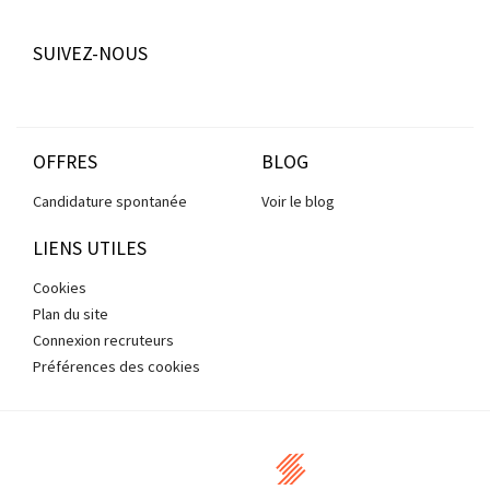
SUIVEZ-NOUS
OFFRES
BLOG
Candidature spontanée
Voir le blog
LIENS UTILES
Cookies
Plan du site
Connexion recruteurs
Préférences des cookies