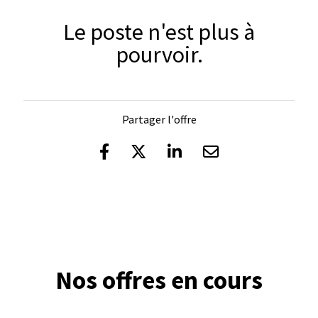
Le poste n'est plus à
pourvoir.
Partager l'offre
Nos offres en cours